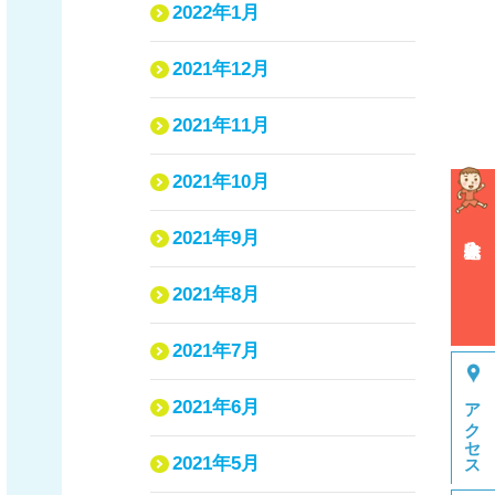
2022年1月
2021年12月
2021年11月
2021年10月
2021年9月
体験申込み
2021年8月
2021年7月
アクセス
2021年6月
2021年5月