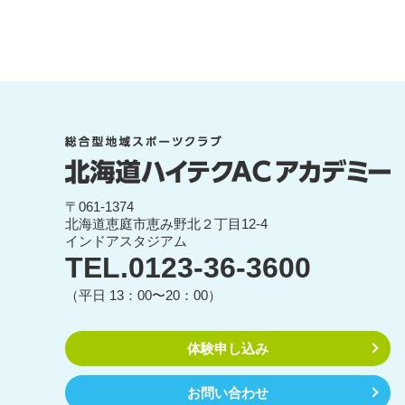
〒061-1374
北海道恵庭市恵み野北２丁目12-4
インドアスタジアム
TEL.0123-36-3600
（平日 13：00〜20：00）
体験申し込み
お問い合わせ