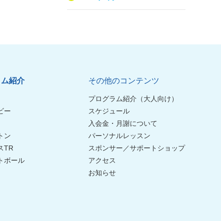
ラム紹介
その他のコンテンツ
プログラム紹介（大人向け）
ビー
スケジュール
入会金・月謝について
トン
パーソナルレッスン
スTR
スポンサー／サポートショップ
トボール
アクセス
お知らせ