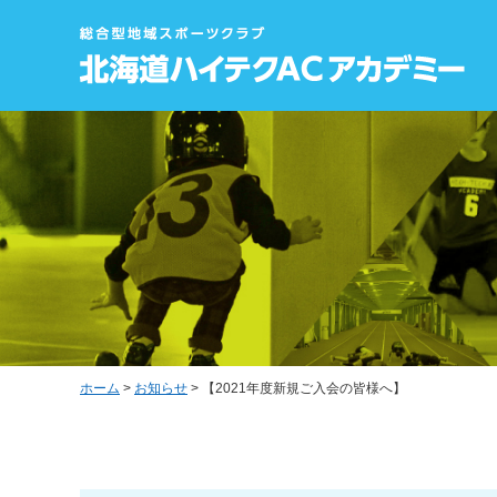
ホーム
>
お知らせ
> 【2021年度新規ご入会の皆様へ】