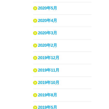
2020年5月
2020年4月
2020年3月
2020年2月
2019年12月
2019年11月
2019年10月
2019年8月
2019年5月