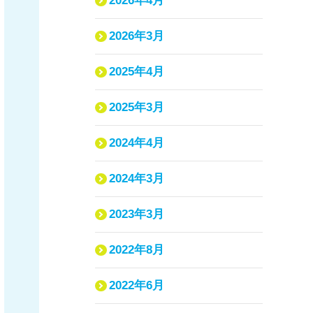
2026年4月
2026年3月
2025年4月
2025年3月
2024年4月
2024年3月
2023年3月
2022年8月
2022年6月