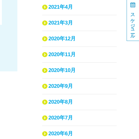
2021年4月
スケジュール
2021年3月
2020年12月
2020年11月
2020年10月
2020年9月
2020年8月
2020年7月
2020年6月