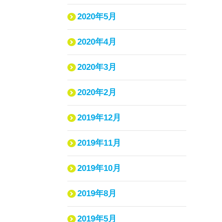
2020年5月
2020年4月
2020年3月
2020年2月
2019年12月
2019年11月
2019年10月
2019年8月
2019年5月