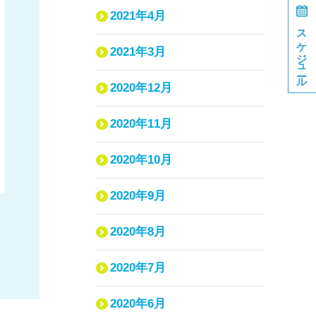
2021年4月
スケジュール
2021年3月
2020年12月
2020年11月
2020年10月
2020年9月
2020年8月
2020年7月
2020年6月