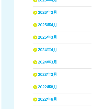
2026年4月
2026年3月
2025年4月
2025年3月
2024年4月
2024年3月
2023年3月
2022年8月
2022年6月