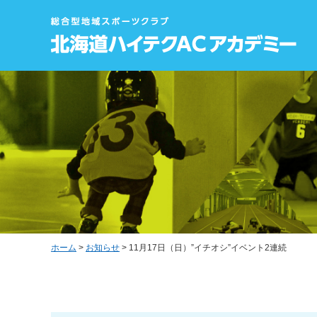
ホーム
>
お知らせ
> 11月17日（日）”イチオシ”イベント2連続