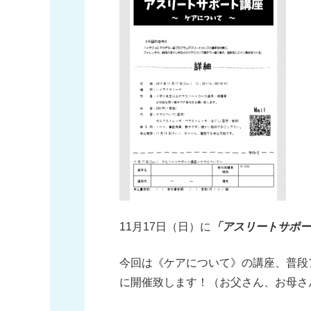
11月17日（日）に
「アスリートサポー
今回は《ケアについて》の講座、普段
に開催致します！（お父さん、お母さ