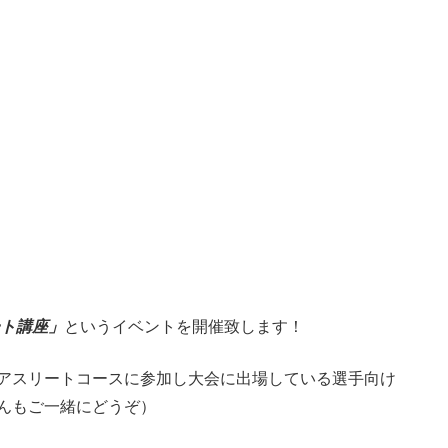
ト講座」
というイベントを開催致します！
アスリートコースに参加し大会に出場している選手向け
んもご一緒にどうぞ）