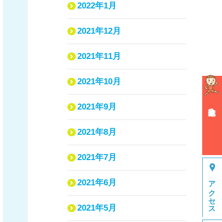
2022年1月
2021年12月
2021年11月
2021年10月
2021年9月
体験申込み
2021年8月
2021年7月
アクセス
2021年6月
2021年5月