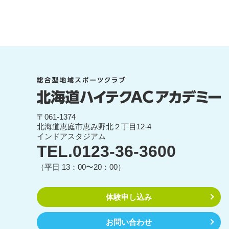
〒061-1374
北海道恵庭市恵み野北２丁目12-4
インドアスタジアム
TEL.0123-36-3600
（平日 13：00〜20：00）
体験申し込み
お問い合わせ