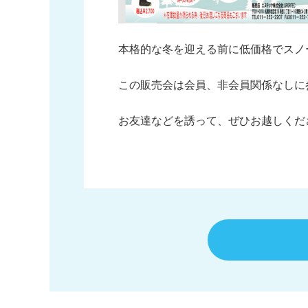
本格的な冬を迎える前に低価格でスノ
この販売会は会員、非会員関係なしに
お友達などを誘って、ぜひお越しくだ