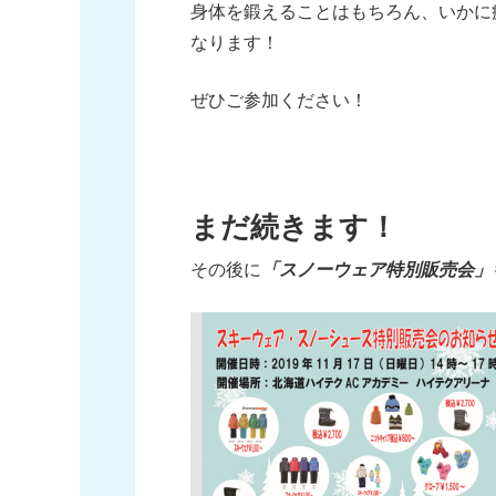
身体を鍛えることはもちろん、いかに
なります！
ぜひご参加ください！
まだ続きます！
その後に
「スノーウェア特別販売会」