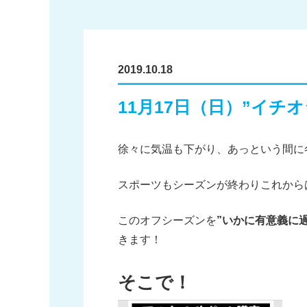
2019.10.18
11月17日（日）”イチ
徐々に気温も下がり、あっという間に
スポーツもシーズンが終わりこれから
このオフシーズンを
”いかに有意義に
きます！
そこで！