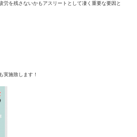
疲労を残さないかもアスリートとして凄く重要な要因と
も実施致します！